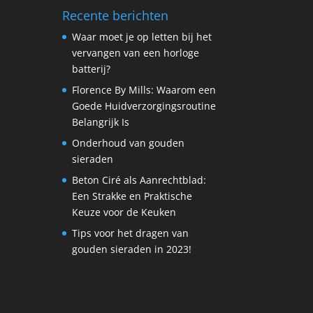
Recente berichten
Waar moet je op letten bij het
vervangen van een horloge
batterij?
Florence By Mills: Waarom een
Goede Huidverzorgingsroutine
Belangrijk Is
Onderhoud van gouden
sieraden
Beton Ciré als Aanrechtblad:
Een Strakke en Praktische
Keuze voor de Keuken
Tips voor het dragen van
gouden sieraden in 2023!