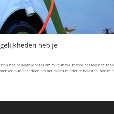
ogelijkheden heb je
 zien hoe belangrijk het is om milieubewust door het leven te gaan
r mensen hun best doen om het milieu minder te belasten, hoe mi
.