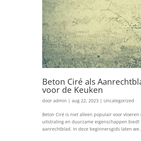
Beton Ciré als Aanrechtbl
voor de Keuken
door
admin
|
aug 22, 2023
|
Uncategorized
Beton Ciré is niet alleen populair voor vloer
uitstraling en duurzame eigenschappen biedt B
aanrechtblad. In deze beginnersgids laten we..