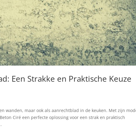
ad: Een Strakke en Praktische Keuze
en en wanden, maar ook als aanrechtblad in de keuken. Met zijn mo
eton Ciré een perfecte oplossing voor een strak en praktisch
.