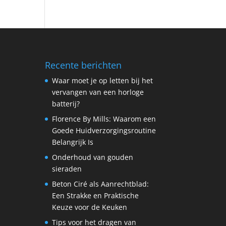
Recente berichten
Waar moet je op letten bij het
vervangen van een horloge
batterij?
Florence By Mills: Waarom een
Goede Huidverzorgingsroutine
Belangrijk Is
Onderhoud van gouden
sieraden
Beton Ciré als Aanrechtblad:
Een Strakke en Praktische
Keuze voor de Keuken
Tips voor het dragen van