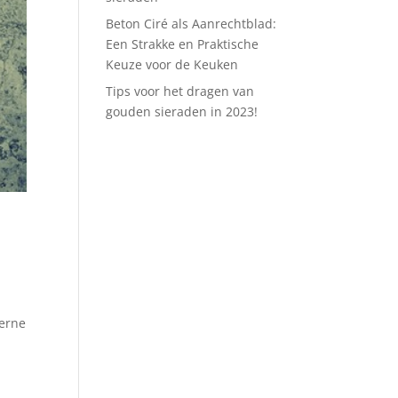
Beton Ciré als Aanrechtblad:
Een Strakke en Praktische
Keuze voor de Keuken
Tips voor het dragen van
gouden sieraden in 2023!
derne