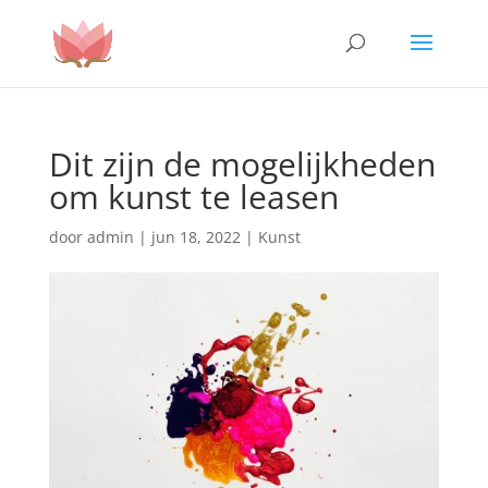
Dit zijn de mogelijkheden
om kunst te leasen
door
admin
|
jun 18, 2022
|
Kunst