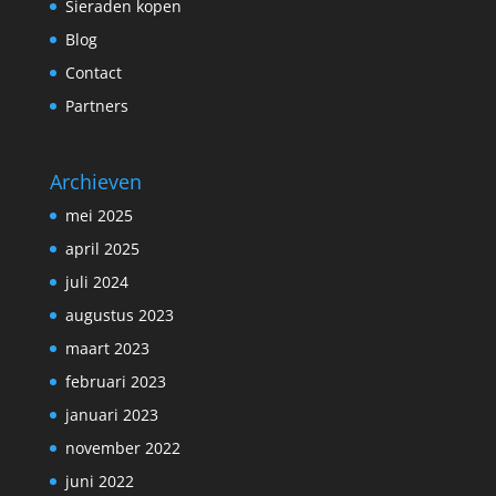
Sieraden kopen
Blog
Contact
Partners
Archieven
mei 2025
april 2025
juli 2024
augustus 2023
maart 2023
februari 2023
januari 2023
november 2022
juni 2022