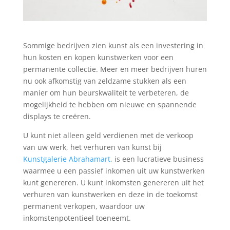
Sommige bedrijven zien kunst als een investering in
hun kosten en kopen kunstwerken voor een
permanente collectie. Meer en meer bedrijven huren
nu ook afkomstig van zeldzame stukken als een
manier om hun beurskwaliteit te verbeteren, de
mogelijkheid te hebben om nieuwe en spannende
displays te creëren.
U kunt niet alleen geld verdienen met de verkoop
van uw werk, het verhuren van kunst bij
Kunstgalerie Abrahamart
, is een lucratieve business
waarmee u een passief inkomen uit uw kunstwerken
kunt genereren. U kunt inkomsten genereren uit het
verhuren van kunstwerken en deze in de toekomst
permanent verkopen, waardoor uw
inkomstenpotentieel toeneemt.