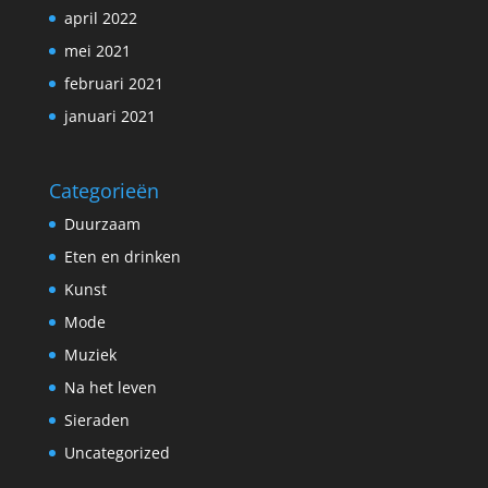
april 2022
mei 2021
februari 2021
januari 2021
Categorieën
Duurzaam
Eten en drinken
Kunst
Mode
Muziek
Na het leven
Sieraden
Uncategorized